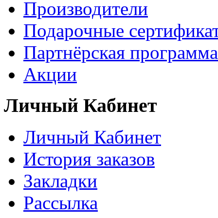
Производители
Подарочные сертифика
Партнёрская программа
Акции
Личный Кабинет
Личный Кабинет
История заказов
Закладки
Рассылка