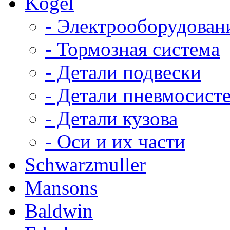
Kögel
- Электрооборудован
- Тормозная система
- Детали подвески
- Детали пневмосист
- Детали кузова
- Оси и их части
Schwarzmuller
Mansons
Baldwin