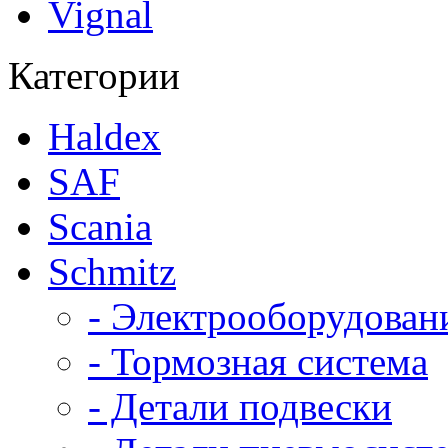
Vignal
Категории
Haldex
SAF
Scania
Schmitz
- Электрооборудован
- Тормозная система
- Детали подвески