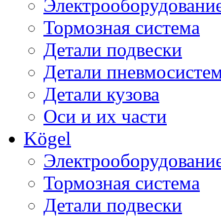
Электрооборудовани
Тормозная система
Детали подвески
Детали пневмосисте
Детали кузова
Оси и их части
Kögel
Электрооборудовани
Тормозная система
Детали подвески