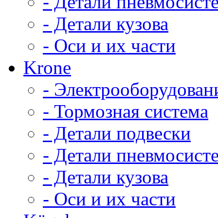
- Детали пневмосист
- Детали кузова
- Оси и их части
Krone
- Электрооборудован
- Тормозная система
- Детали подвески
- Детали пневмосист
- Детали кузова
- Оси и их части