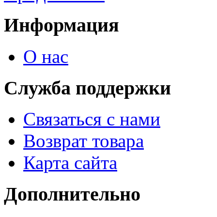
Информация
О нас
Служба поддержки
Связаться с нами
Возврат товара
Карта сайта
Дополнительно